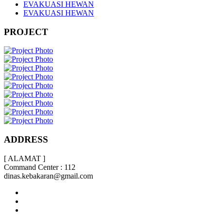
EVAKUASI HEWAN
EVAKUASI HEWAN
PROJECT
ADDRESS
[ ALAMAT ]
Command Center : 112
dinas.kebakaran@gmail.com