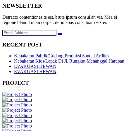
NEWSLETTER
Detracto contentiones te est, brute ipsum consul an vis. Mea ei
regione blandit ullamcorper, definiebas constituam vix ei.
RECENT POST
Kebakaran Pabrik/Gudang Produksi Sandal Ardiles
Kebakaran Kios/Lapak Di Jl. Rungkut Menanggal Harapan
EVAKUASI HEWAN
EVAKUASI HEWAN
PROJECT