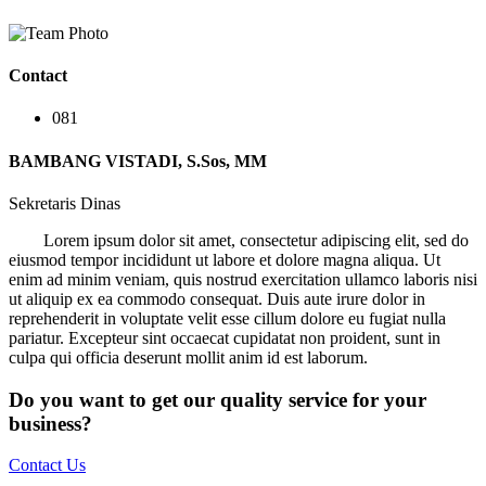
Contact
081
BAMBANG VISTADI, S.Sos, MM
Sekretaris Dinas
Lorem ipsum dolor sit amet, consectetur adipiscing elit, sed do
eiusmod tempor incididunt ut labore et dolore magna aliqua. Ut
enim ad minim veniam, quis nostrud exercitation ullamco laboris nisi
ut aliquip ex ea commodo consequat. Duis aute irure dolor in
reprehenderit in voluptate velit esse cillum dolore eu fugiat nulla
pariatur. Excepteur sint occaecat cupidatat non proident, sunt in
culpa qui officia deserunt mollit anim id est laborum.
Do you want to get our quality service for your
business?
Contact Us