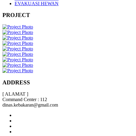
EVAKUASI HEWAN
PROJECT
ADDRESS
[ ALAMAT ]
Command Center : 112
dinas.kebakaran@gmail.com