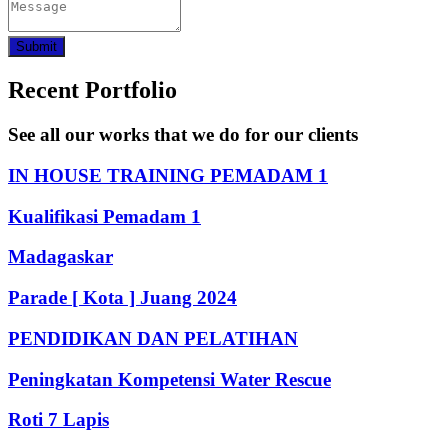
Submit
Recent Portfolio
See all our works that we do for our clients
IN HOUSE TRAINING PEMADAM 1
Kualifikasi Pemadam 1
Madagaskar
Parade [ Kota ] Juang 2024
PENDIDIKAN DAN PELATIHAN
Peningkatan Kompetensi Water Rescue
Roti 7 Lapis