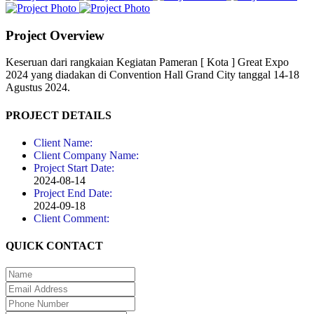
Project Overview
Keseruan dari rangkaian Kegiatan Pameran [ Kota ] Great Expo
2024 yang diadakan di Convention Hall Grand City tanggal 14-18
Agustus 2024.
PROJECT DETAILS
Client Name:
Client Company Name:
Project Start Date:
2024-08-14
Project End Date:
2024-09-18
Client Comment:
QUICK CONTACT