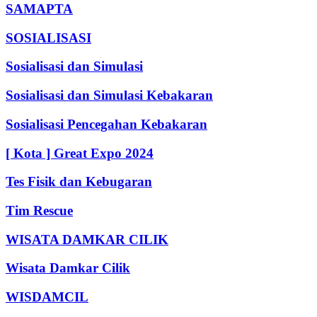
SAMAPTA
SOSIALISASI
Sosialisasi dan Simulasi
Sosialisasi dan Simulasi Kebakaran
Sosialisasi Pencegahan Kebakaran
[ Kota ] Great Expo 2024
Tes Fisik dan Kebugaran
Tim Rescue
WISATA DAMKAR CILIK
Wisata Damkar Cilik
WISDAMCIL