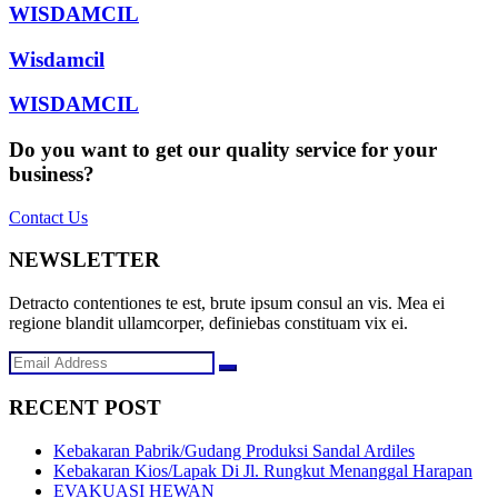
WISDAMCIL
Wisdamcil
WISDAMCIL
Do you want to get our quality service for your
business?
Contact Us
NEWSLETTER
Detracto contentiones te est, brute ipsum consul an vis. Mea ei
regione blandit ullamcorper, definiebas constituam vix ei.
RECENT POST
Kebakaran Pabrik/Gudang Produksi Sandal Ardiles
Kebakaran Kios/Lapak Di Jl. Rungkut Menanggal Harapan
EVAKUASI HEWAN